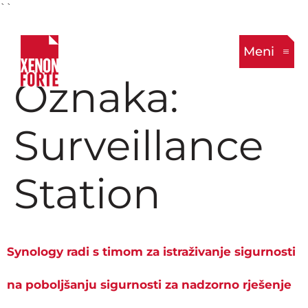
``
Meni
Oznaka:
Surveillance
Station
Synology radi s timom za istraživanje sigurnosti
na poboljšanju sigurnosti za nadzorno rješenje