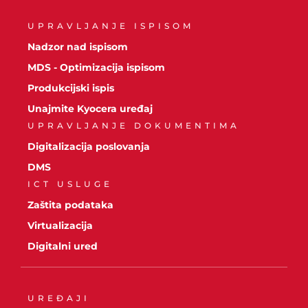
UPRAVLJANJE ISPISOM
Nadzor nad ispisom
MDS - Optimizacija ispisom
Produkcijski ispis
Unajmite Kyocera uređaj
UPRAVLJANJE DOKUMENTIMA
Digitalizacija poslovanja
DMS
ICT USLUGE
Zaštita podataka
Virtualizacija
Digitalni ured
UREĐAJI