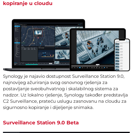
kopiranje u cloudu
Synology je najavio dostupnost Surveillance Station 9.0,
najnovijeg ažuriranja svog osnovnog rješenja za
postavljanje sveobuhvatnog i skalabilnog sistema za
nadzor. Uz lokalno rješenje, Synology također predstavlja
C2 Surveillance, prateću uslugu zasnovanu na cloudu za
sigurnosno kopiranje i dijeljenje snimaka.
Surveillance Station 9.0 Beta