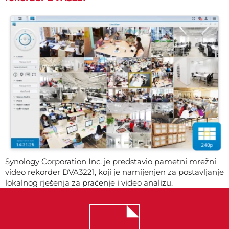
Synology Corporation Inc. je predstavio pametni mrežni
video rekorder DVA3221, koji je namijenjen za postavljanje
lokalnog rješenja za praćenje i video analizu.