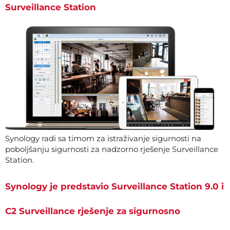
Surveillance Station
Synology radi sa timom za istraživanje sigurnosti na
poboljšanju sigurnosti za nadzorno rješenje Surveillance
Station.
Synology je predstavio Surveillance Station 9.0 i
C2 Surveillance rješenje za sigurnosno