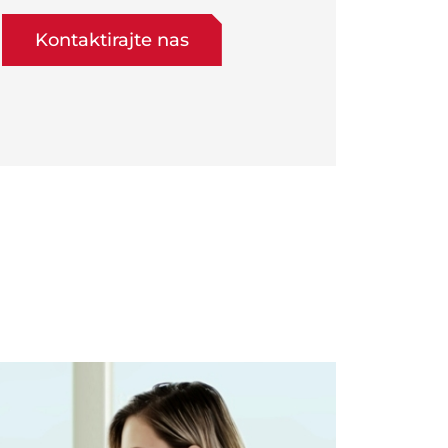
Kontaktirajte nas