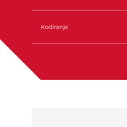
Kodiranje