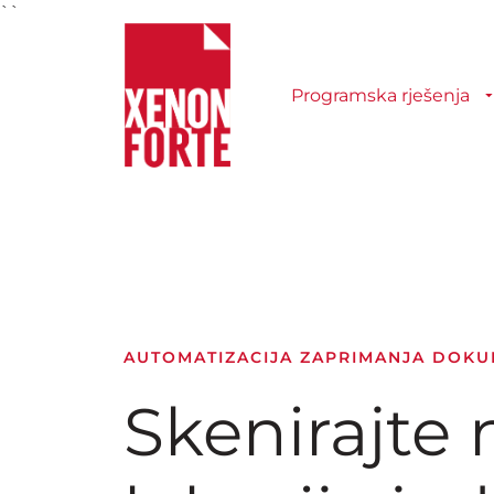
``
Programska rješenja
AUTOMATIZACIJA ZAPRIMANJA DOK
Skenirajte 