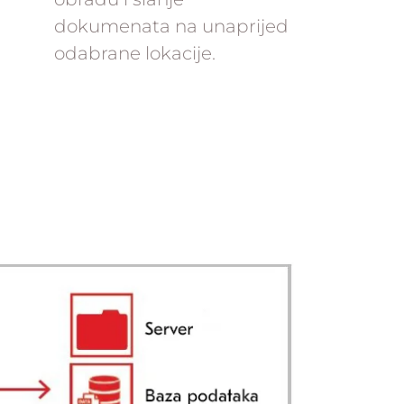
dokumenata na unaprijed
odabrane lokacije.