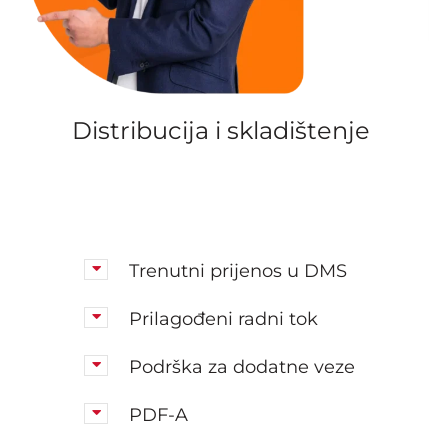
Distribucija i skladištenje
Trenutni prijenos u DMS
Prilagođeni radni tok
Podrška za dodatne veze
PDF-A