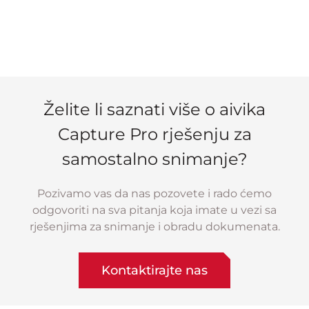
Želite li saznati više o aivika
Capture Pro rješenju za
samostalno snimanje?
Pozivamo vas da nas pozovete i rado ćemo
odgovoriti na sva pitanja koja imate u vezi sa
rješenjima za snimanje i obradu dokumenata.
Kontaktirajte nas