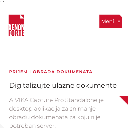
``
Meni
PRIJEM I OBRADA DOKUMENATA
Digitalizujte ulazne dokumente
AIVIKA Capture Pro Standalone je
desktop aplikacija za snimanje i
obradu dokumenata za koju nije
potreban server.