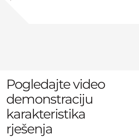
Pogledajte video
demonstraciju
karakteristika
rješenja