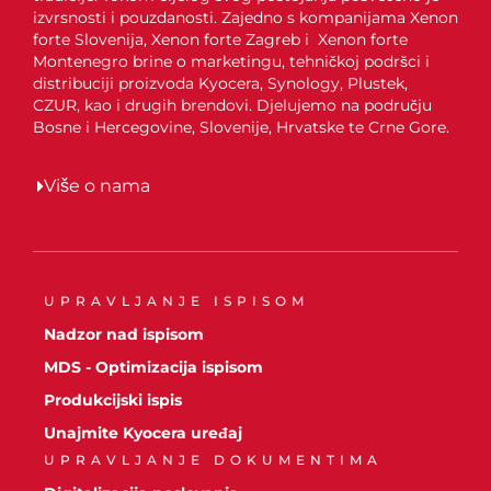
izvrsnosti i pouzdanosti. Zajedno s kompanijama Xenon
forte Slovenija, Xenon forte Zagreb i Xenon forte
Montenegro brine o marketingu, tehničkoj podršci i
distribuciji proizvoda Kyocera, Synology, Plustek,
CZUR, kao i drugih brendovi. Djelujemo na području
Bosne i Hercegovine, Slovenije, Hrvatske te Crne Gore.
Više o nama
UPRAVLJANJE ISPISOM
Nadzor nad ispisom
MDS - Optimizacija ispisom
Produkcijski ispis
Unajmite Kyocera uređaj
UPRAVLJANJE DOKUMENTIMA