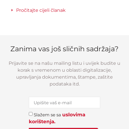
Pročitajte cijeli članak
Zanima vas još sličnih sadržaja?
Prijavite se na našu mailing listu i uvijek budite u
korak s vremenom u oblasti digitalizacije,
upravljanja dokumentima, štampe, zaštite
podataka itd.
uslovima
Slažem se sa
korištenja.