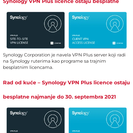
Synology VPN Plus licence ostaju besplatne
Synology Corporation je navela VPN Plus server koji radi
na Synology ruterima kao programe sa trajnim
besplatnim licencama.
Rad od kuće – Synology VPN Plus licence ostaju
besplatne najmanje do 30. septembra 2021