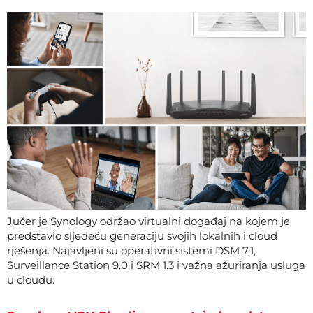
Jučer je Synology održao virtualni događaj na kojem je
predstavio sljedeću generaciju svojih lokalnih i cloud
rješenja. Najavljeni su operativni sistemi DSM 7.1,
Surveillance Station 9.0 i SRM 1.3 i važna ažuriranja usluga
u cloudu.