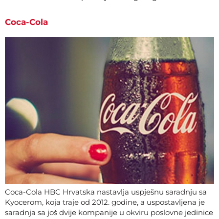
Coca-Cola
Coca-Cola HBC Hrvatska nastavlja uspješnu saradnju sa
Kyocerom, koja traje od 2012. godine, a uspostavljena je
saradnja sa još dvije kompanije u okviru poslovne jedinice