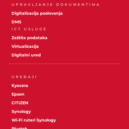
UPRAVLJANJE DOKUMENTIMA
Digitalizacija poslovanja
DMS
ICT USLUGE
Zaštita podataka
Virtualizacija
Digitalni ured
UREĐAJI
Kyocera
Epson
CITIZEN
Synology
Wi-Fi ruteri Synology
Plustek